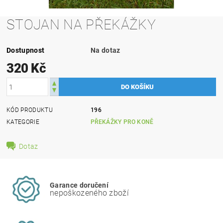
STOJAN NA PŘEKÁŽKY
Dostupnost
Na dotaz
320 Kč
KÓD PRODUKTU
196
KATEGORIE
PŘEKÁŽKY PRO KONĚ
Dotaz
Garance doručení
nepoškozeného zboží