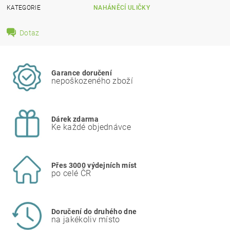
KATEGORIE
NAHÁNĚCÍ ULIČKY
Dotaz
Garance doručení
nepoškozeného zboží
Dárek zdarma
Ke každé objednávce
Přes 3000 výdejních míst
po celé ČR
Doručení do druhého dne
na jakékoliv místo