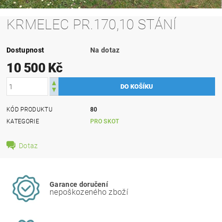
KRMELEC PR.170,10 STÁNÍ
Dostupnost
Na dotaz
10 500 Kč
KÓD PRODUKTU
80
KATEGORIE
PRO SKOT
Dotaz
Garance doručení
nepoškozeného zboží