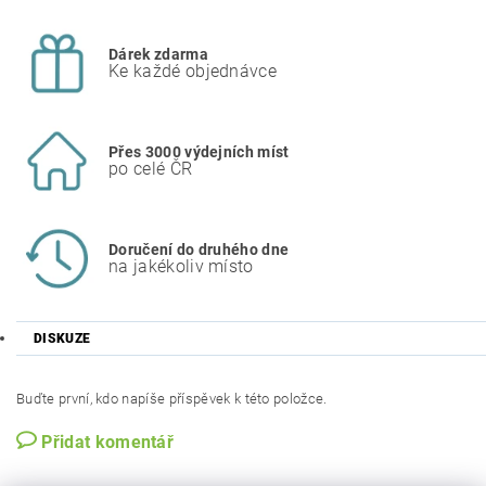
Dárek zdarma
Ke každé objednávce
Přes 3000 výdejních míst
po celé ČR
Doručení do druhého dne
na jakékoliv místo
DISKUZE
Buďte první, kdo napíše příspěvek k této položce.
Přidat komentář